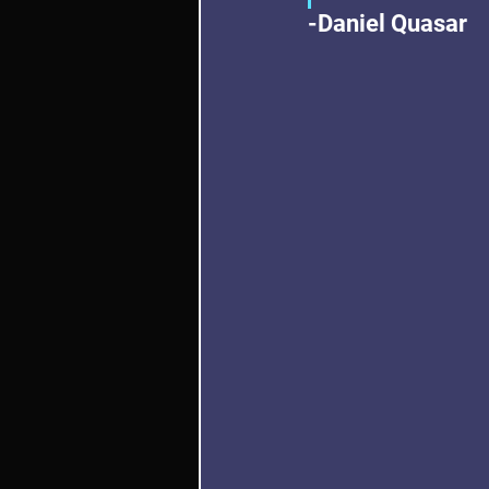
-Daniel Quasar