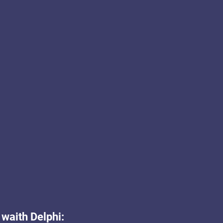
waith Delphi: