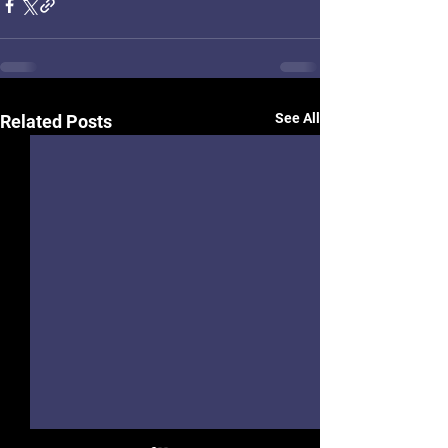
See All
Related Posts