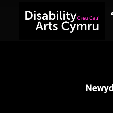
Newyd