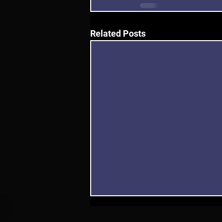
Related Posts